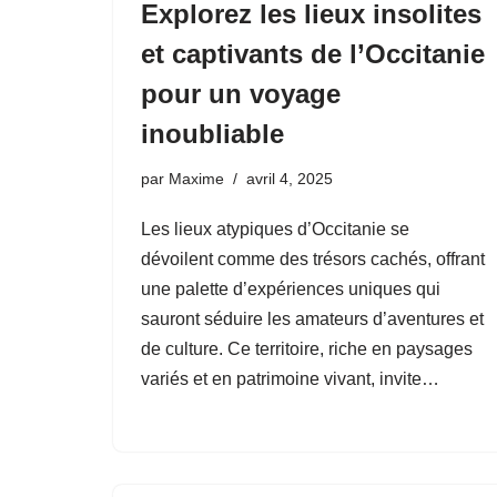
Explorez les lieux insolites
et captivants de l’Occitanie
pour un voyage
inoubliable
par
Maxime
avril 4, 2025
Les lieux atypiques d’Occitanie se
dévoilent comme des trésors cachés, offrant
une palette d’expériences uniques qui
sauront séduire les amateurs d’aventures et
de culture. Ce territoire, riche en paysages
variés et en patrimoine vivant, invite…