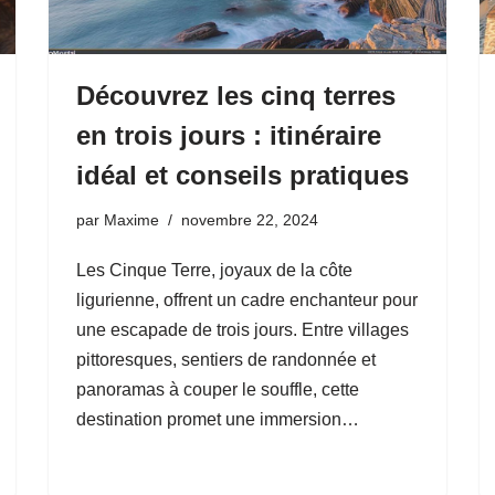
Découvrez les cinq terres
en trois jours : itinéraire
idéal et conseils pratiques
par
Maxime
novembre 22, 2024
Les Cinque Terre, joyaux de la côte
ligurienne, offrent un cadre enchanteur pour
une escapade de trois jours. Entre villages
pittoresques, sentiers de randonnée et
panoramas à couper le souffle, cette
destination promet une immersion…