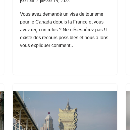
par
Léa
janvier 18, 2023
Vous avez demandé un visa de tourisme
pour le Canada depuis la France et vous
avez reçu un refus ? Ne désespérez pas ! Il
existe des recours possibles et nous allons
vous expliquer comment…