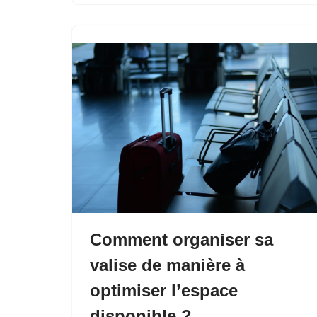
Comment organiser sa
valise de manière à
optimiser l’espace
disponible ?