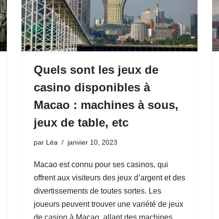
Quels sont les jeux de
casino disponibles à
Macao : machines à sous,
jeux de table, etc
par
Léa
janvier 10, 2023
Macao est connu pour ses casinos, qui
offrent aux visiteurs des jeux d’argent et des
divertissements de toutes sortes. Les
joueurs peuvent trouver une variété de jeux
de casino à Macao, allant des machines