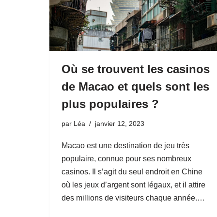
Où se trouvent les casinos
de Macao et quels sont les
plus populaires ?
par
Léa
janvier 12, 2023
Macao est une destination de jeu très
populaire, connue pour ses nombreux
casinos. Il s’agit du seul endroit en Chine
où les jeux d’argent sont légaux, et il attire
des millions de visiteurs chaque année.…