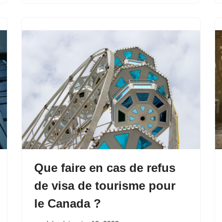
Que faire en cas de refus
de visa de tourisme pour
le Canada ?