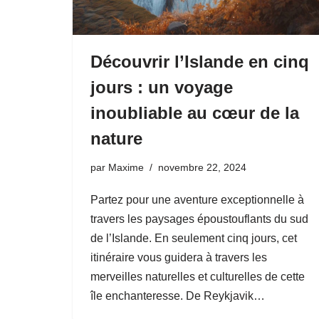
Découvrir l’Islande en cinq
jours : un voyage
inoubliable au cœur de la
nature
par
Maxime
novembre 22, 2024
Partez pour une aventure exceptionnelle à
travers les paysages époustouflants du sud
de l’Islande. En seulement cinq jours, cet
itinéraire vous guidera à travers les
merveilles naturelles et culturelles de cette
île enchanteresse. De Reykjavik…