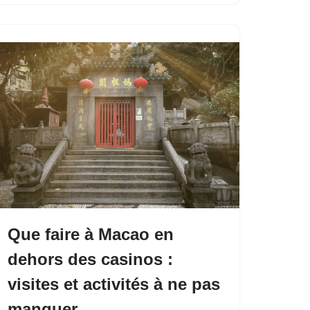
Que faire à Macao en
dehors des casinos :
visites et activités à ne pas
manquer