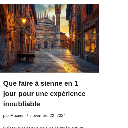
Que faire à sienne en 1
jour pour une expérience
inoubliable
par
Maxime
novembre 22, 2024