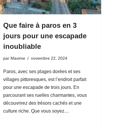
Que faire à paros en 3
jours pour une escapade
inoubliable
par
Maxime
novembre 22, 2024
Paros, avec ses plages dorées et ses
villages pittoresques, est l’endroit parfait
pour une escapade de trois jours. En
parcourant ses ruelles charmantes, vous
découvrirez des trésors cachés et une
culture riche. Que vous soyez…