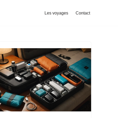
Les voyages
Contact