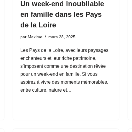
Un week-end inoubliable
en famille dans les Pays
de la Loire
par
Maxime
mars 28, 2025
Les Pays de la Loire, avec leurs paysages
enchanteurs et leur riche patrimoine,
s’imposent comme une destination rêvée
pour un week-end en famille. Si vous
aspirez à vivre des moments mémorables,
entre culture, nature et…