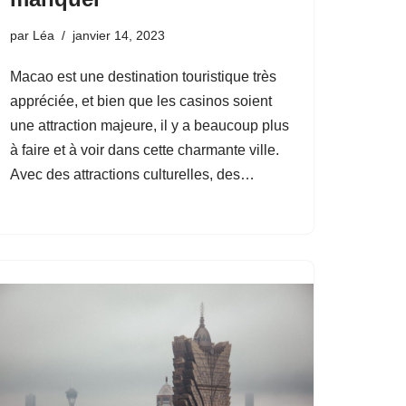
par
Léa
janvier 14, 2023
Macao est une destination touristique très
appréciée, et bien que les casinos soient
une attraction majeure, il y a beaucoup plus
à faire et à voir dans cette charmante ville.
Avec des attractions culturelles, des…