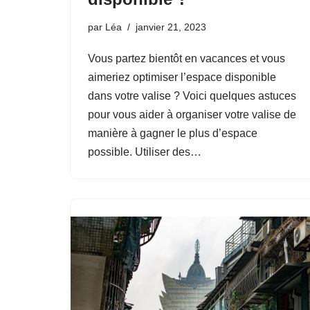
par
Léa
janvier 21, 2023
Vous partez bientôt en vacances et vous
aimeriez optimiser l’espace disponible
dans votre valise ? Voici quelques astuces
pour vous aider à organiser votre valise de
manière à gagner le plus d’espace
possible. Utiliser des…