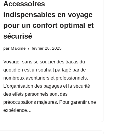
Accessoires
indispensables en voyage
pour un confort optimal et
sécurisé
par
Maxime
février 28, 2025
Voyager sans se soucier des tracas du
quotidien est un souhait partagé par de
nombreux aventuriers et professionnels.
L’organisation des bagages et la sécurité
des effets personnels sont des
préoccupations majeures. Pour garantir une
expérience…