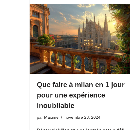
Que faire à milan en 1 jour
pour une expérience
inoubliable
par
Maxime
novembre 23, 2024