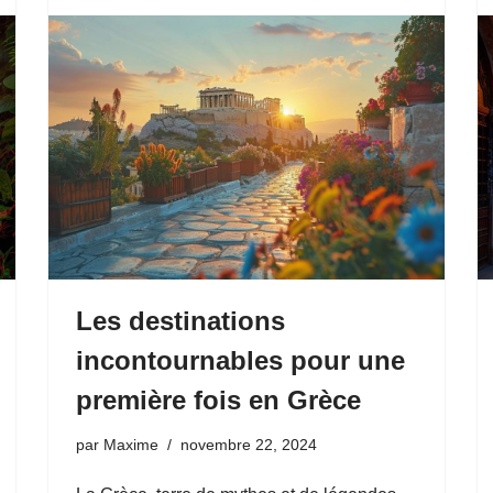
Les destinations
incontournables pour une
première fois en Grèce
par
Maxime
novembre 22, 2024