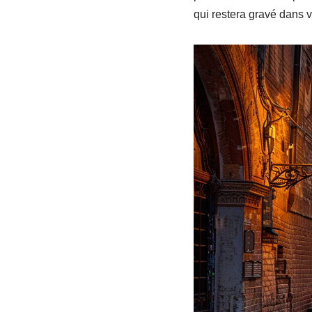
qui restera gravé dans 