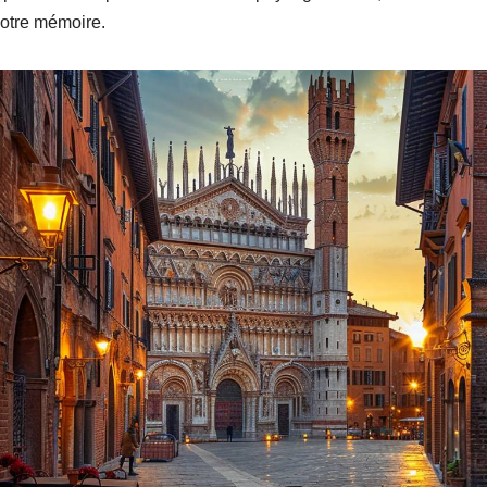
votre mémoire.