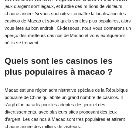
jeux d’argent sont légaux, et il attire des millions de visiteurs
chaque année. Si vous souhaitez connaître la localisation des
casinos de Macao et savoir quels sont les plus populaires, alors
vous êtes au bon endroit ! Ci-dessous, nous vous donnerons un
aperçu des meilleurs casinos de Macao et vous expliquerons
où ils se trouvent.
Quels sont les casinos les
plus populaires à macao ?
Macao est une région administrative spéciale de la République
populaire de Chine qui abrite un grand nombre de casinos. Il
s’agit d’un paradis pour les adeptes des jeux et des
divertissements, avec plusieurs sites proposant des jeux
d’argent. Les casinos à Macao sont très populaires et attirent
chaque année des milliers de visiteurs.