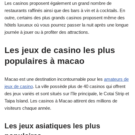
Les casinos proposent également un grand nombre de
restaurants raffinés ainsi que des bars à vin et à cocktails. En
outre, certains des plus grands casinos proposent même des
hôtels luxueux où vous pourrez passer la nuit après une longue
journée à jouer ou à profiter des attractions.
Les jeux de casino les plus
populaires à macao
Macao est une destination incontournable pour les
amateurs de
jeux de casino
. La ville possède plus de 40 casinos qui offrent
des jeux variés et sont situés sur l’île principale, le Cotai Strip et
Taipa Island. Les casinos à Macao attirent des millions de
visiteurs chaque année.
Les jeux asiatiques les plus