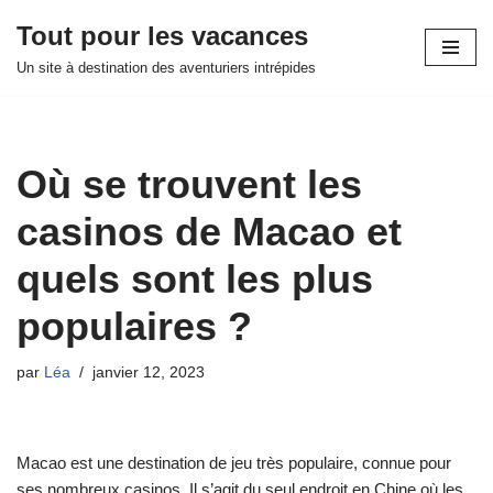
Tout pour les vacances
Aller
Un site à destination des aventuriers intrépides
au
contenu
Où se trouvent les
casinos de Macao et
quels sont les plus
populaires ?
par
Léa
janvier 12, 2023
Macao est une destination de jeu très populaire, connue pour
ses nombreux casinos. Il s’agit du seul endroit en Chine où les