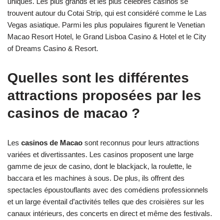
uniques. Les plus grands et les plus célèbres casinos se
trouvent autour du Cotai Strip, qui est considéré comme le Las
Vegas asiatique. Parmi les plus populaires figurent le Venetian
Macao Resort Hotel, le Grand Lisboa Casino & Hotel et le City
of Dreams Casino & Resort.
Quelles sont les différentes
attractions proposées par les
casinos de macao ?
Les
casinos de Macao
sont reconnus pour leurs attractions
variées et divertissantes. Les casinos proposent une large
gamme de jeux de casino, dont le blackjack, la roulette, le
baccara et les machines à sous. De plus, ils offrent des
spectacles époustouflants avec des comédiens professionnels
et un large éventail d’activités telles que des croisières sur les
canaux intérieurs, des concerts en direct et même des festivals.