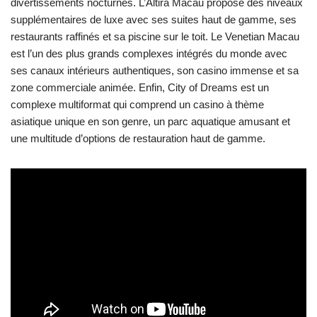
divertissements nocturnes. L’Altira Macau propose des niveaux
supplémentaires de luxe avec ses suites haut de gamme, ses
restaurants raffinés et sa piscine sur le toit. Le Venetian Macau
est l’un des plus grands complexes intégrés du monde avec
ses canaux intérieurs authentiques, son casino immense et sa
zone commerciale animée. Enfin, City of Dreams est un
complexe multiformat qui comprend un casino à thème
asiatique unique en son genre, un parc aquatique amusant et
une multitude d’options de restauration haut de gamme.