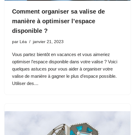
Comment organiser sa valise de
manière à optimiser l’espace
disponible ?
par
Léa
janvier 21, 2023
Vous partez bientôt en vacances et vous aimeriez
optimiser l’espace disponible dans votre valise ? Voici
quelques astuces pour vous aider à organiser votre
valise de manière à gagner le plus d’espace possible.
Utiliser des…