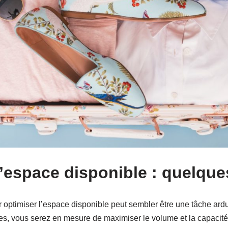
l’espace disponible : quelque
r optimiser l’espace disponible peut sembler être une tâche ard
s, vous serez en mesure de maximiser le volume et la capacité