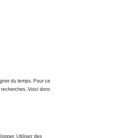
agner du temps. Pour ce
es recherches. Voici donc
lopper. Utilisez des