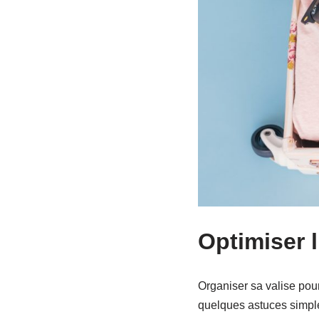
Optimiser 
Organiser sa valise pou
quelques astuces simple