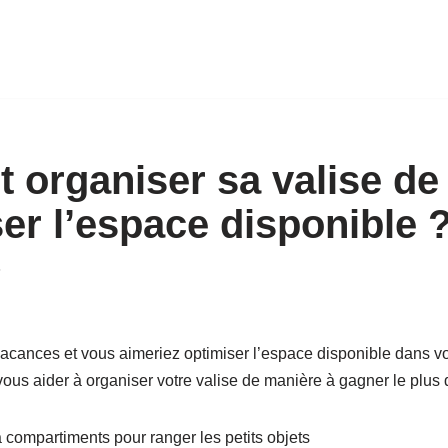
organiser sa valise de
er l’espace disponible 
3
acances et vous aimeriez optimiser l’espace disponible dans vot
ous aider à organiser votre valise de manière à gagner le plus 
à compartiments pour ranger les petits objets