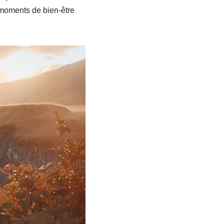
moments de bien-être