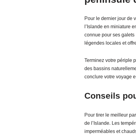
Pour le dernier jour de
l’Islande en miniature 
connue pour ses galets 
légendes locales et offr
Terminez votre périple 
des bassins naturelleme
conclure votre voyage e
Conseils po
Pour tirer le meilleur p
de l’Islande. Les tempér
imperméables et chauds