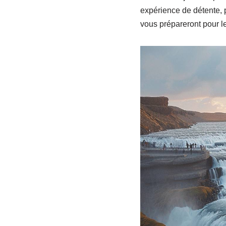
expérience de détente,
vous prépareront pour l