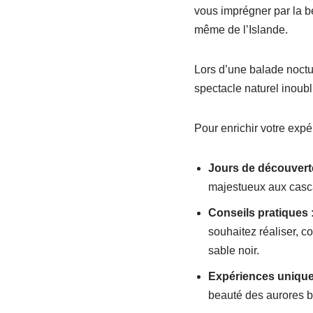
vous imprégner par la 
même de l’Islande.
Lors d’une balade noctu
spectacle naturel inoubl
Pour enrichir votre expé
Jours de découvert
majestueux aux casc
Conseils pratiques
:
souhaitez réaliser, 
sable noir.
Expériences uniqu
beauté des aurores b