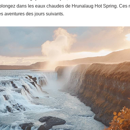
 plongez dans les eaux chaudes de Hrunalaug Hot Spring. Ces 
es aventures des jours suivants.