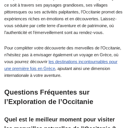
ce soit à travers ses paysages grandioses, ses villages
pittoresques ou ses activités palpitantes, l’Occitanie promet des
expériences riches en émotions et en découvertes. Laissez-
vous séduire par cette terre d’aventure et de patrimoine, où
l’authenticité et l’émerveillement sont au rendez-vous.
Pour compléter votre découverte des merveilles de l’Occitanie,
n’hésitez pas à envisager également un voyage en Grèce, où
vous pourrez découvrir
les destinations incontournables pour
une première fois en Grèce
, ajoutant ainsi une dimension
internationale à votre aventure.
Questions Fréquentes sur
l’Exploration de l’Occitanie
Quel est le meilleur moment pour visiter