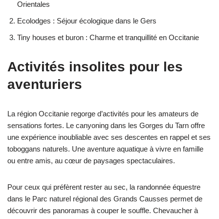
Orientales
Ecolodges : Séjour écologique dans le Gers
Tiny houses et buron : Charme et tranquillité en Occitanie
Activités insolites pour les
aventuriers
La région Occitanie regorge d’activités pour les amateurs de
sensations fortes. Le canyoning dans les Gorges du Tarn offre
une expérience inoubliable avec ses descentes en rappel et ses
toboggans naturels. Une aventure aquatique à vivre en famille
ou entre amis, au cœur de paysages spectaculaires.
Pour ceux qui préfèrent rester au sec, la randonnée équestre
dans le Parc naturel régional des Grands Causses permet de
découvrir des panoramas à couper le souffle. Chevaucher à