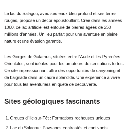
Le lac du Salagou, avec ses eaux bleu profond et ses terres
rouges, propose un décor époustouflant. Créé dans les années
1960, ce lac artificiel est entouré de pierres âgées de 250
millions d’années. Un lieu parfait pour une aventure en pleine
nature et une évasion garantie.
Les Gorges de Galamus, situées entre l’Aude et les Pyrénées-
Orientales, sont idéales pour les amateurs de sensations fortes.
Ce site impressionnant offre des opportunités de canyoning et
de baignade dans un cadre splendide. Une expérience à vivre
pour tous les aventuriers en quête de découverte.
Sites géologiques fascinants
Orgues d’Ille-sur-Têt : Formations rocheuses uniques
Lac du Salagou : Paysages contrastés et captivants