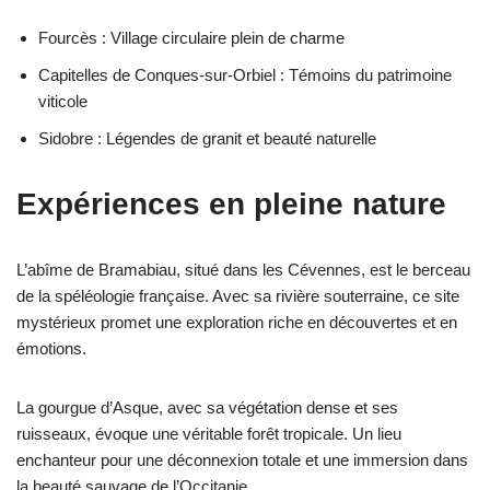
Fourcès : Village circulaire plein de charme
Capitelles de Conques-sur-Orbiel : Témoins du patrimoine
viticole
Sidobre : Légendes de granit et beauté naturelle
Expériences en pleine nature
L’abîme de Bramabiau, situé dans les Cévennes, est le berceau
de la spéléologie française. Avec sa rivière souterraine, ce site
mystérieux promet une exploration riche en découvertes et en
émotions.
La gourgue d’Asque, avec sa végétation dense et ses
ruisseaux, évoque une véritable forêt tropicale. Un lieu
enchanteur pour une déconnexion totale et une immersion dans
la beauté sauvage de l’Occitanie.