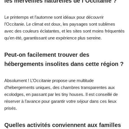
les merveilles naturelles de l’Occitanie ?
Le printemps et l’automne sont idéaux pour découvrir
l’Occitanie. Le climat est doux, les paysages sont sublimes
avec des couleurs éclatantes, et les sites sont moins fréquentés
qu’en été, garantissant une expérience plus sereine.
Peut-on facilement trouver des
hébergements insolites dans cette région ?
Absolument ! L’Occitanie propose une multitude
d’hébergements uniques, des chambres transparentes aux
ecolodges, en passant par les tiny houses. Il est conseillé de
réserver à l’avance pour garantir votre séjour dans ces lieux
prisés.
Quelles activités conviennent aux familles