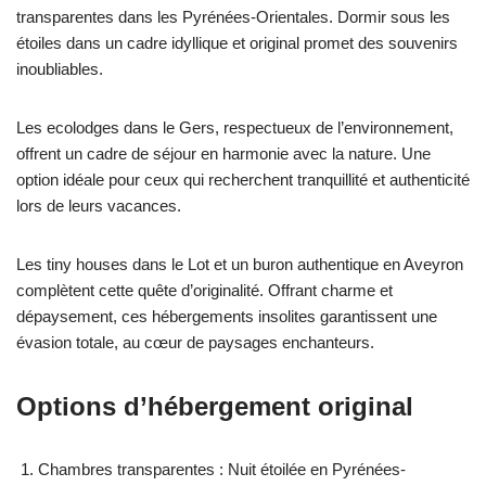
transparentes dans les Pyrénées-Orientales. Dormir sous les
étoiles dans un cadre idyllique et original promet des souvenirs
inoubliables.
Les ecolodges dans le Gers, respectueux de l’environnement,
offrent un cadre de séjour en harmonie avec la nature. Une
option idéale pour ceux qui recherchent tranquillité et authenticité
lors de leurs vacances.
Les tiny houses dans le Lot et un buron authentique en Aveyron
complètent cette quête d’originalité. Offrant charme et
dépaysement, ces hébergements insolites garantissent une
évasion totale, au cœur de paysages enchanteurs.
Options d’hébergement original
Chambres transparentes : Nuit étoilée en Pyrénées-