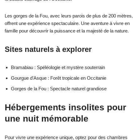
Les gorges de la Fou, avec leurs parois de plus de 200 mètres,
offrent une expérience spectaculaire. Une aventure à vivre en
famille pour découvrir la puissance et la majesté de la nature.
Sites naturels à explorer
Bramabiau : Spéléologie et mystère souterrain
Gourgue d’Asque : Forêt tropicale en Occitanie
Gorges de la Fou : Spectacle naturel grandiose
Hébergements insolites pour
une nuit mémorable
Pour vivre une expérience unique, optez pour des chambres