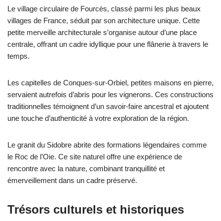
Le village circulaire de Fourcès, classé parmi les plus beaux
villages de France, séduit par son architecture unique. Cette
petite merveille architecturale s’organise autour d’une place
centrale, offrant un cadre idyllique pour une flânerie à travers le
temps.
Les capitelles de Conques-sur-Orbiel, petites maisons en pierre,
servaient autrefois d’abris pour les vignerons. Ces constructions
traditionnelles témoignent d’un savoir-faire ancestral et ajoutent
une touche d’authenticité à votre exploration de la région.
Le granit du Sidobre abrite des formations légendaires comme
le Roc de l’Oie. Ce site naturel offre une expérience de
rencontre avec la nature, combinant tranquillité et
émerveillement dans un cadre préservé.
Trésors culturels et historiques