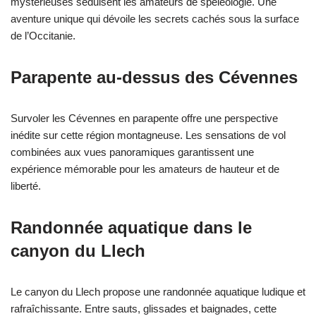
mystérieuses séduisent les amateurs de spéléologie. Une
aventure unique qui dévoile les secrets cachés sous la surface
de l’Occitanie.
Parapente au-dessus des Cévennes
Survoler les Cévennes en parapente offre une perspective
inédite sur cette région montagneuse. Les sensations de vol
combinées aux vues panoramiques garantissent une
expérience mémorable pour les amateurs de hauteur et de
liberté.
Randonnée aquatique dans le
canyon du Llech
Le canyon du Llech propose une randonnée aquatique ludique et
rafraîchissante. Entre sauts, glissades et baignades, cette