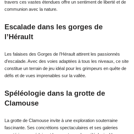
travers ces vastes étendues offre un sentiment de liberté et de
communion avec la nature.
Escalade dans les gorges de
l’Hérault
Les falaises des Gorges de l’Hérault attirent les passionnés
d’escalade. Avec des voies adaptées à tous les niveaux, ce site
constitue un terrain de jeu idéal pour les grimpeurs en quête de
défis et de vues imprenables sur la vallée.
Spéléologie dans la grotte de
Clamouse
La grotte de Clamouse invite à une exploration souterraine
fascinante. Ses concrétions spectaculaires et ses galeries