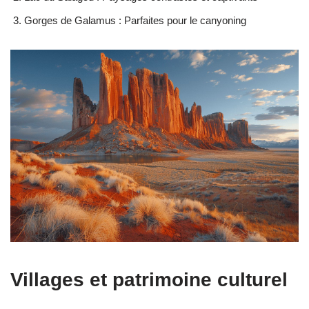
Gorges de Galamus : Parfaites pour le canyoning
Villages et patrimoine culturel