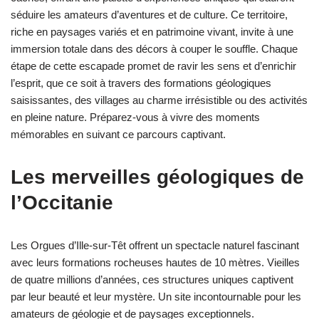
séduire les amateurs d’aventures et de culture. Ce territoire,
riche en paysages variés et en patrimoine vivant, invite à une
immersion totale dans des décors à couper le souffle. Chaque
étape de cette escapade promet de ravir les sens et d’enrichir
l’esprit, que ce soit à travers des formations géologiques
saisissantes, des villages au charme irrésistible ou des activités
en pleine nature. Préparez-vous à vivre des moments
mémorables en suivant ce parcours captivant.
Les merveilles géologiques de
l’Occitanie
Les Orgues d’Ille-sur-Têt offrent un spectacle naturel fascinant
avec leurs formations rocheuses hautes de 10 mètres. Vieilles
de quatre millions d’années, ces structures uniques captivent
par leur beauté et leur mystère. Un site incontournable pour les
amateurs de géologie et de paysages exceptionnels.