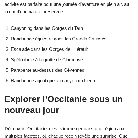
activité est parfaite pour une journée d’aventure en plein air, au
cœur d’une nature préservée.
Canyoning dans les Gorges du Tarn
Randonnée équestre dans les Grands Causses
Escalade dans les Gorges de l’Hérault
Spéléologie à la grotte de Clamouse
Parapente au-dessus des Cévennes
Randonnée aquatique au canyon du Llech
Explorer l’Occitanie sous un
nouveau jour
Découvrir l’Occitanie, c’est s’immerger dans une région aux
multiples facettes, où chaque recoin révèle une surprise. Que