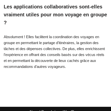
Les applications collaboratives sont-elles
vraiment utiles pour mon voyage en groupe
?
Absolument ! Elles facilitent la coordination des voyages en
groupe en permettant le partage d’itinéraires, la gestion des
tâches et des dépenses collectives. De plus, elles enrichissent
l’expérience en offrant des conseils basés sur des vécus réels
et en permettant la découverte de lieux cachés grâce aux
recommandations d’autres voyageurs.