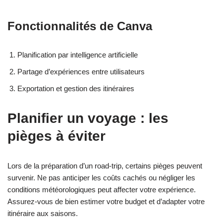
Fonctionnalités de Canva
Planification par intelligence artificielle
Partage d’expériences entre utilisateurs
Exportation et gestion des itinéraires
Planifier un voyage : les
pièges à éviter
Lors de la préparation d’un road-trip, certains pièges peuvent
survenir. Ne pas anticiper les coûts cachés ou négliger les
conditions météorologiques peut affecter votre expérience.
Assurez-vous de bien estimer votre budget et d’adapter votre
itinéraire aux saisons.