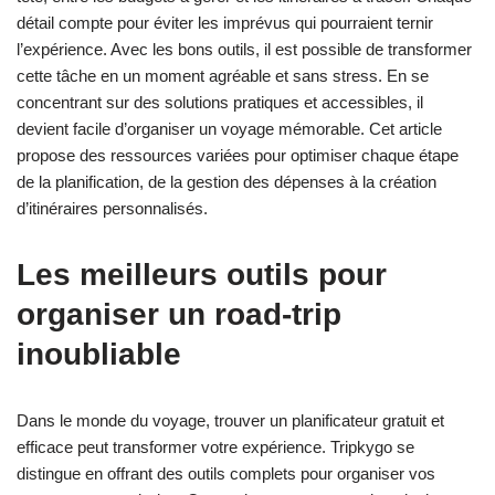
détail compte pour éviter les imprévus qui pourraient ternir
l’expérience. Avec les bons outils, il est possible de transformer
cette tâche en un moment agréable et sans stress. En se
concentrant sur des solutions pratiques et accessibles, il
devient facile d’organiser un voyage mémorable. Cet article
propose des ressources variées pour optimiser chaque étape
de la planification, de la gestion des dépenses à la création
d’itinéraires personnalisés.
Les meilleurs outils pour
organiser un road-trip
inoubliable
Dans le monde du voyage, trouver un planificateur gratuit et
efficace peut transformer votre expérience. Tripkygo se
distingue en offrant des outils complets pour organiser vos