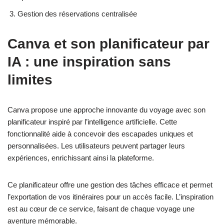
Gestion des réservations centralisée
Canva et son planificateur par
IA : une inspiration sans
limites
Canva propose une approche innovante du voyage avec son
planificateur inspiré par l’intelligence artificielle. Cette
fonctionnalité aide à concevoir des escapades uniques et
personnalisées. Les utilisateurs peuvent partager leurs
expériences, enrichissant ainsi la plateforme.
Ce planificateur offre une gestion des tâches efficace et permet
l’exportation de vos itinéraires pour un accès facile. L’inspiration
est au cœur de ce service, faisant de chaque voyage une
aventure mémorable.