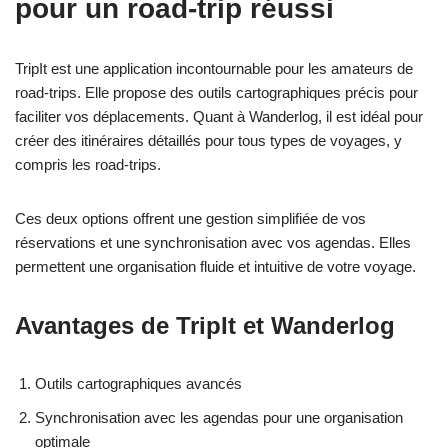
pour un road-trip réussi
TripIt est une application incontournable pour les amateurs de
road-trips. Elle propose des outils cartographiques précis pour
faciliter vos déplacements. Quant à Wanderlog, il est idéal pour
créer des itinéraires détaillés pour tous types de voyages, y
compris les road-trips.
Ces deux options offrent une gestion simplifiée de vos
réservations et une synchronisation avec vos agendas. Elles
permettent une organisation fluide et intuitive de votre voyage.
Avantages de TripIt et Wanderlog
Outils cartographiques avancés
Synchronisation avec les agendas pour une organisation
optimale