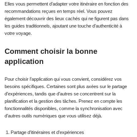
Elles vous permettent d’adapter votre itinéraire en fonction des
recommandations reçues en temps réel. Vous pouvez
également découvrir des lieux cachés qui ne figurent pas dans
les guides traditionnels, ajoutant une touche d’authenticité à
votre voyage.
Comment choisir la bonne
application
Pour choisir l’application qui vous convient, considérez vos
besoins spécifiques. Certaines sont plus axées sur le partage
d’expériences, tandis que d’autres se concentrent sur la
planification et la gestion des tâches. Prenez en compte les
fonctionnalités disponibles, comme la synchronisation avec
d’autres outils numériques que vous utilisez déjà.
Partage d’itinéraires et d’expériences