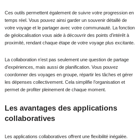
Ces outils permettent également de suivre votre progression en
temps réel. Vous pouvez ainsi garder un souvenir détaillé de
votre voyage et le partager avec votre communauté. La fonction
de géolocalisation vous aide à découvrir des points d’intérêt à
proximité, rendant chaque étape de votre voyage plus excitante.
La collaboration n’est pas seulement une question de partage
d’expériences, mais aussi de planification. Vous pouvez
coordonner des voyages en groupe, répartir les tâches et gérer
les dépenses collectivement. Cela simplifie l’organisation et
permet de profiter pleinement de chaque moment.
Les avantages des applications
collaboratives
Les applications collaboratives offrent une flexibilité inégalée.