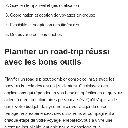
Suivi en temps réel et géolocalisation
Coordination et gestion de voyages en groupe
Flexibilité et adaptation des itinéraires
Découverte de lieux cachés
Planifier un road-trip réussi
avec les bons outils
Planifier un road-trip peut sembler complexe, mais avec les
bons outils, cela devient un jeu d’enfant. Choisissez des
applications qui répondent à vos besoins spécifiques et qui vous
aident à créer des itinéraires personnalisés. Qu’il s’agisse de
gérer votre budget, de synchroniser votre agenda ou de
partager vos expériences, ces outils vous accompagnent à
chaque étape de votre voyage. Préparez-vous à vivre une
aventure inoubliable, enrichie par la technologie et la