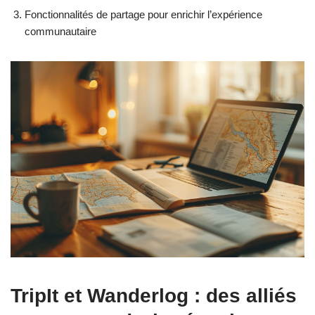
Fonctionnalités de partage pour enrichir l’expérience
communautaire
TripIt et Wanderlog : des alliés