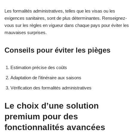
Les formalités administratives, telles que les visas ou les
exigences sanitaires, sont de plus déterminantes. Renseignez-
vous sur les règles en vigueur dans chaque pays pour éviter les
mauvaises surprises.
Conseils pour éviter les pièges
Estimation précise des coûts
Adaptation de l’itinéraire aux saisons
Vérification des formalités administratives
Le choix d’une solution
premium pour des
fonctionnalités avancées