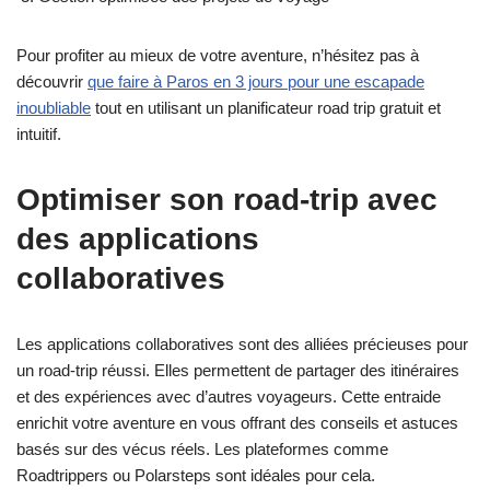
Pour profiter au mieux de votre aventure, n’hésitez pas à
découvrir
que faire à Paros en 3 jours pour une escapade
inoubliable
tout en utilisant un planificateur road trip gratuit et
intuitif.
Optimiser son road-trip avec
des applications
collaboratives
Les applications collaboratives sont des alliées précieuses pour
un road-trip réussi. Elles permettent de partager des itinéraires
et des expériences avec d’autres voyageurs. Cette entraide
enrichit votre aventure en vous offrant des conseils et astuces
basés sur des vécus réels. Les plateformes comme
Roadtrippers ou Polarsteps sont idéales pour cela.