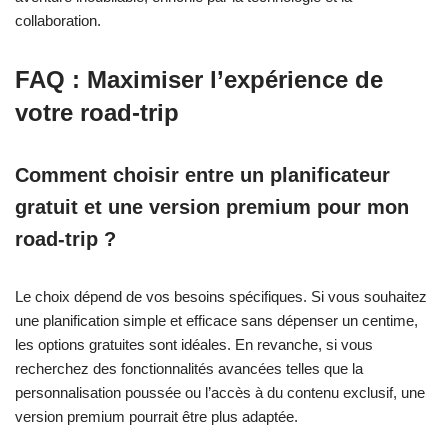
collaboration.
FAQ : Maximiser l’expérience de
votre road-trip
Comment choisir entre un planificateur
gratuit et une version premium pour mon
road-trip ?
Le choix dépend de vos besoins spécifiques. Si vous souhaitez
une planification simple et efficace sans dépenser un centime,
les options gratuites sont idéales. En revanche, si vous
recherchez des fonctionnalités avancées telles que la
personnalisation poussée ou l’accès à du contenu exclusif, une
version premium pourrait être plus adaptée.