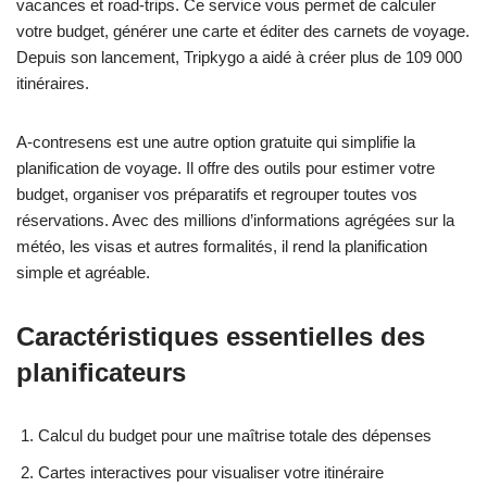
vacances et road-trips. Ce service vous permet de calculer
votre budget, générer une carte et éditer des carnets de voyage.
Depuis son lancement, Tripkygo a aidé à créer plus de 109 000
itinéraires.
A-contresens est une autre option gratuite qui simplifie la
planification de voyage. Il offre des outils pour estimer votre
budget, organiser vos préparatifs et regrouper toutes vos
réservations. Avec des millions d’informations agrégées sur la
météo, les visas et autres formalités, il rend la planification
simple et agréable.
Caractéristiques essentielles des
planificateurs
Calcul du budget pour une maîtrise totale des dépenses
Cartes interactives pour visualiser votre itinéraire