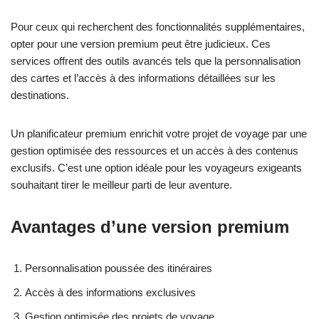
Pour ceux qui recherchent des fonctionnalités supplémentaires,
opter pour une version premium peut être judicieux. Ces
services offrent des outils avancés tels que la personnalisation
des cartes et l’accès à des informations détaillées sur les
destinations.
Un planificateur premium enrichit votre projet de voyage par une
gestion optimisée des ressources et un accès à des contenus
exclusifs. C’est une option idéale pour les voyageurs exigeants
souhaitant tirer le meilleur parti de leur aventure.
Avantages d’une version premium
Personnalisation poussée des itinéraires
Accès à des informations exclusives
Gestion optimisée des projets de voyage