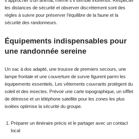
s’approcher d’un animal, même s’il semble inoffensif. Respecter
les distances de sécurité et observer discrètement sont des
règles à suivre pour préserver l’équilibre de la faune et la
sécurité des randonneurs.
Équipements indispensables pour
une randonnée sereine
Un sac à dos adapté, une trousse de premiers secours, une
lampe frontale et une couverture de survie figurent parmi les
équipements essentiels. Les vêtements couvrants protègent du
soleil et des insectes. Prévoir une carte topographique, un sifflet
de détresse et un téléphone satellite pour les zones les plus
isolées optimise la sécurité du groupe.
Préparer un itinéraire précis et le partager avec un contact
local