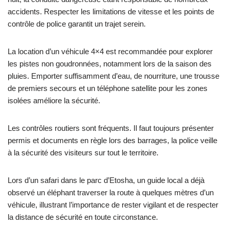
accidents. Respecter les limitations de vitesse et les points de
contrôle de police garantit un trajet serein.
La location d’un véhicule 4×4 est recommandée pour explorer
les pistes non goudronnées, notamment lors de la saison des
pluies. Emporter suffisamment d’eau, de nourriture, une trousse
de premiers secours et un téléphone satellite pour les zones
isolées améliore la sécurité.
Les contrôles routiers sont fréquents. Il faut toujours présenter
permis et documents en règle lors des barrages, la police veille
à la sécurité des visiteurs sur tout le territoire.
Lors d’un safari dans le parc d’Etosha, un guide local a déjà
observé un éléphant traverser la route à quelques mètres d’un
véhicule, illustrant l’importance de rester vigilant et de respecter
la distance de sécurité en toute circonstance.