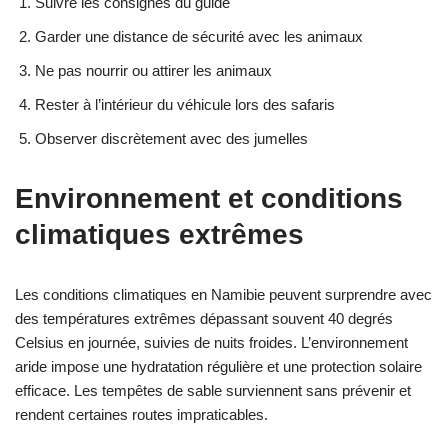
Suivre les consignes du guide
Garder une distance de sécurité avec les animaux
Ne pas nourrir ou attirer les animaux
Rester à l’intérieur du véhicule lors des safaris
Observer discrètement avec des jumelles
Environnement et conditions
climatiques extrêmes
Les conditions climatiques en Namibie peuvent surprendre avec
des températures extrêmes dépassant souvent 40 degrés
Celsius en journée, suivies de nuits froides. L’environnement
aride impose une hydratation régulière et une protection solaire
efficace. Les tempêtes de sable surviennent sans prévenir et
rendent certaines routes impraticables.