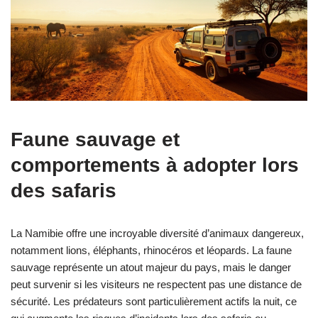
Faune sauvage et
comportements à adopter lors
des safaris
La Namibie offre une incroyable diversité d’animaux dangereux,
notamment lions, éléphants, rhinocéros et léopards. La faune
sauvage représente un atout majeur du pays, mais le danger
peut survenir si les visiteurs ne respectent pas une distance de
sécurité. Les prédateurs sont particulièrement actifs la nuit, ce