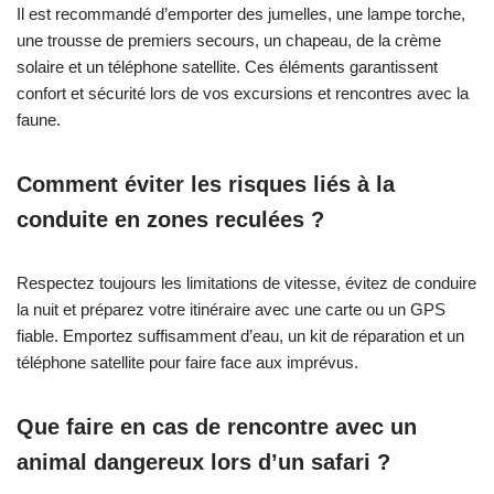
Il est recommandé d’emporter des jumelles, une lampe torche,
une trousse de premiers secours, un chapeau, de la crème
solaire et un téléphone satellite. Ces éléments garantissent
confort et sécurité lors de vos excursions et rencontres avec la
faune.
Comment éviter les risques liés à la
conduite en zones reculées ?
Respectez toujours les limitations de vitesse, évitez de conduire
la nuit et préparez votre itinéraire avec une carte ou un GPS
fiable. Emportez suffisamment d’eau, un kit de réparation et un
téléphone satellite pour faire face aux imprévus.
Que faire en cas de rencontre avec un
animal dangereux lors d’un safari ?