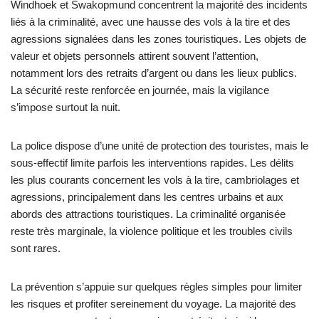
Windhoek et Swakopmund concentrent la majorité des incidents
liés à la criminalité, avec une hausse des vols à la tire et des
agressions signalées dans les zones touristiques. Les objets de
valeur et objets personnels attirent souvent l’attention,
notamment lors des retraits d’argent ou dans les lieux publics.
La sécurité reste renforcée en journée, mais la vigilance
s’impose surtout la nuit.
La police dispose d’une unité de protection des touristes, mais le
sous-effectif limite parfois les interventions rapides. Les délits
les plus courants concernent les vols à la tire, cambriolages et
agressions, principalement dans les centres urbains et aux
abords des attractions touristiques. La criminalité organisée
reste très marginale, la violence politique et les troubles civils
sont rares.
La prévention s’appuie sur quelques règles simples pour limiter
les risques et profiter sereinement du voyage. La majorité des