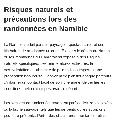
Risques naturels et
précautions lors des
randonnées en Namibie
La Namibie séduit par ses paysages spectaculaires et ses
itinéraires de randonnée uniques. Explorer le désert du Namib
ou les montagnes du Damaraland expose à des risques
naturels spécifiques. Les températures extrêmes, la
déshydratation et l’absence de points d’eau imposent une
préparation rigoureuse. Il convient de planifier chaque parcours,
d’informer un contact local de son itinéraire et de vérifier les
conditions météorologiques avant le départ.
Les sentiers de randonnée traversent parfois des zones isolées
où la faune sauvage, tels que les serpents ou les scorpions,
peut être présente. Porter des chaussures montantes, utiliser