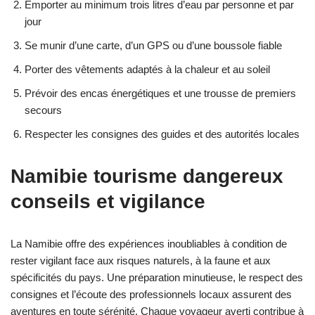
Emporter au minimum trois litres d’eau par personne et par
jour
Se munir d’une carte, d’un GPS ou d’une boussole fiable
Porter des vêtements adaptés à la chaleur et au soleil
Prévoir des encas énergétiques et une trousse de premiers
secours
Respecter les consignes des guides et des autorités locales
Namibie tourisme dangereux
conseils et vigilance
La Namibie offre des expériences inoubliables à condition de
rester vigilant face aux risques naturels, à la faune et aux
spécificités du pays. Une préparation minutieuse, le respect des
consignes et l’écoute des professionnels locaux assurent des
aventures en toute sérénité. Chaque voyageur averti contribue à