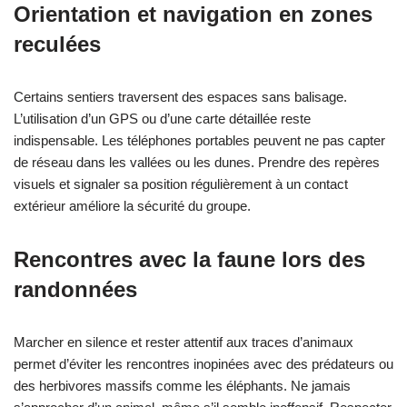
Orientation et navigation en zones
reculées
Certains sentiers traversent des espaces sans balisage.
L’utilisation d’un GPS ou d’une carte détaillée reste
indispensable. Les téléphones portables peuvent ne pas capter
de réseau dans les vallées ou les dunes. Prendre des repères
visuels et signaler sa position régulièrement à un contact
extérieur améliore la sécurité du groupe.
Rencontres avec la faune lors des
randonnées
Marcher en silence et rester attentif aux traces d’animaux
permet d’éviter les rencontres inopinées avec des prédateurs ou
des herbivores massifs comme les éléphants. Ne jamais