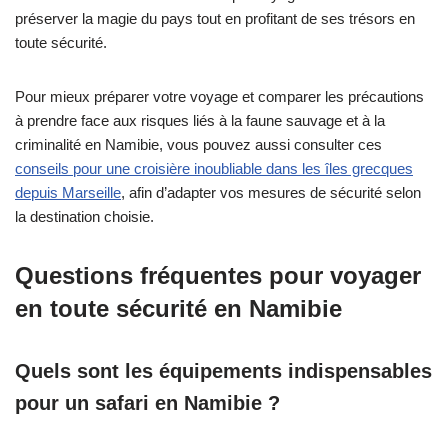
préserver la magie du pays tout en profitant de ses trésors en
toute sécurité.
Pour mieux préparer votre voyage et comparer les précautions
à prendre face aux risques liés à la faune sauvage et à la
criminalité en Namibie, vous pouvez aussi consulter ces
conseils pour une croisière inoubliable dans les îles grecques
depuis Marseille
, afin d’adapter vos mesures de sécurité selon
la destination choisie.
Questions fréquentes pour voyager
en toute sécurité en Namibie
Quels sont les équipements indispensables
pour un safari en Namibie ?