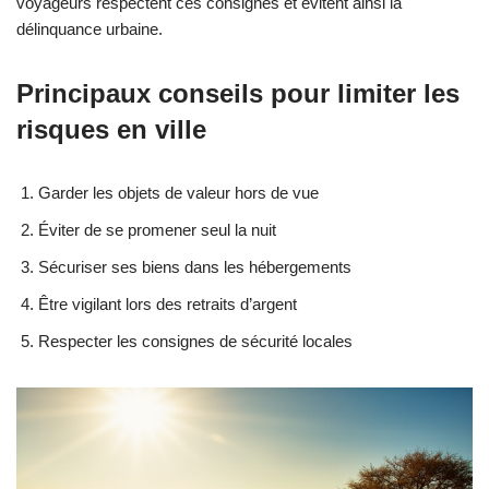
voyageurs respectent ces consignes et évitent ainsi la
délinquance urbaine.
Principaux conseils pour limiter les
risques en ville
Garder les objets de valeur hors de vue
Éviter de se promener seul la nuit
Sécuriser ses biens dans les hébergements
Être vigilant lors des retraits d’argent
Respecter les consignes de sécurité locales