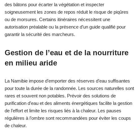
des bâtons pour écarter la végétation et inspecter
soigneusement les zones de repos réduit le risque de piqûres
ou de morsures. Certains itinéraires nécessitent une
autorisation préalable ou la présence d’un guide qualifié pour
garantir la sécurité des marcheurs.
Gestion de l’eau et de la nourriture
en milieu aride
La Namibie impose d’emporter des réserves d’eau suffisantes
pour toute la durée de la randonnée. Les sources naturelles sont
rares et souvent non potables. Prévoir des solutions de
purification d’eau et des aliments énergétiques facilite la gestion
de l’effort et limite les risques liés à la chaleur. Les pauses
régulières à l’ombre sont recommandées pour éviter les coups
de chaleur.