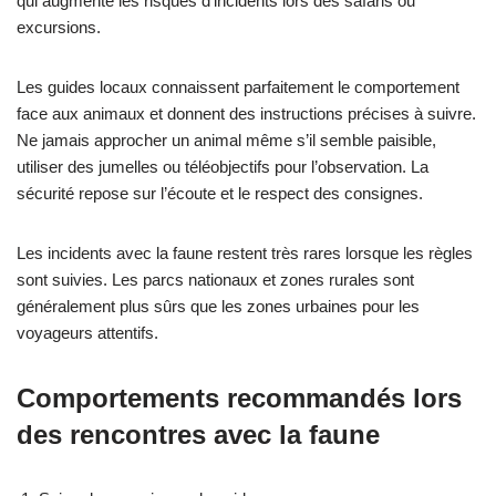
qui augmente les risques d’incidents lors des safaris ou
excursions.
Les guides locaux connaissent parfaitement le comportement
face aux animaux et donnent des instructions précises à suivre.
Ne jamais approcher un animal même s’il semble paisible,
utiliser des jumelles ou téléobjectifs pour l’observation. La
sécurité repose sur l’écoute et le respect des consignes.
Les incidents avec la faune restent très rares lorsque les règles
sont suivies. Les parcs nationaux et zones rurales sont
généralement plus sûrs que les zones urbaines pour les
voyageurs attentifs.
Comportements recommandés lors
des rencontres avec la faune