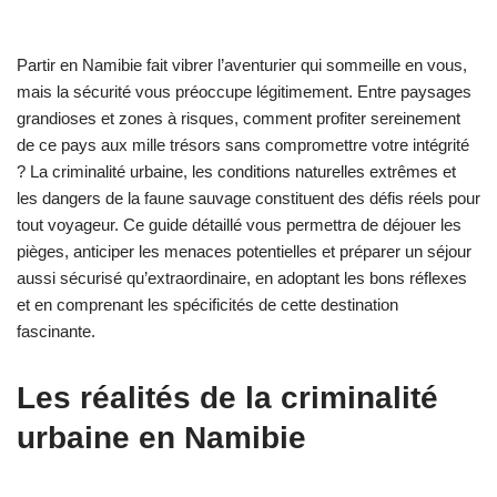
Partir en Namibie fait vibrer l’aventurier qui sommeille en vous,
mais la sécurité vous préoccupe légitimement. Entre paysages
grandioses et zones à risques, comment profiter sereinement
de ce pays aux mille trésors sans compromettre votre intégrité
? La criminalité urbaine, les conditions naturelles extrêmes et
les dangers de la faune sauvage constituent des défis réels pour
tout voyageur. Ce guide détaillé vous permettra de déjouer les
pièges, anticiper les menaces potentielles et préparer un séjour
aussi sécurisé qu’extraordinaire, en adoptant les bons réflexes
et en comprenant les spécificités de cette destination
fascinante.
Les réalités de la criminalité
urbaine en Namibie