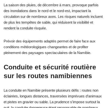
La saison des pluies, de décembre à mars, provoque parfois
des inondations dans le nord et le nord-est, impactant la
circulation sur de nombreux axes. Les risques naturels incluent
de plus les tempêtes de sable, qui réduisent la visibilité et
rendent la conduite risquée.
Prévoir des équipements adaptés permet de faire face aux
conditions météorologiques changeantes et de profiter
pleinement des paysages spectaculaires de la Namibie.
Conduite et sécurité routière
sur les routes namibiennes
La conduite en Namibie présente plusieurs défis : routes non
éclairées, longues distances, traversées imprévues d’animaux
et pistes en gravier ou sable. La prudence s’impose surtout la
nuit, la conduite dangereuse étant responsable de nombreux