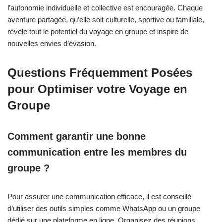
l’autonomie individuelle et collective est encouragée. Chaque
aventure partagée, qu’elle soit culturelle, sportive ou familiale,
révèle tout le potentiel du voyage en groupe et inspire de
nouvelles envies d’évasion.
Questions Fréquemment Posées
pour Optimiser votre Voyage en
Groupe
Comment garantir une bonne
communication entre les membres du
groupe ?
Pour assurer une communication efficace, il est conseillé
d’utiliser des outils simples comme WhatsApp ou un groupe
dédié sur une plateforme en ligne. Organisez des réunions