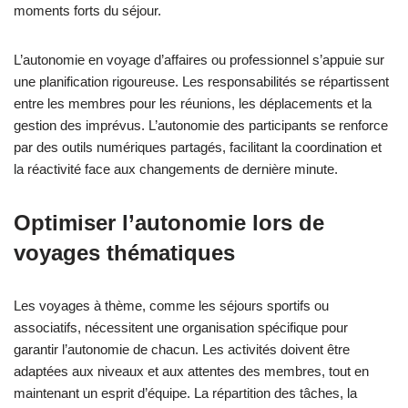
moments forts du séjour.
L’autonomie en voyage d’affaires ou professionnel s’appuie sur
une planification rigoureuse. Les responsabilités se répartissent
entre les membres pour les réunions, les déplacements et la
gestion des imprévus. L’autonomie des participants se renforce
par des outils numériques partagés, facilitant la coordination et
la réactivité face aux changements de dernière minute.
Optimiser l’autonomie lors de
voyages thématiques
Les voyages à thème, comme les séjours sportifs ou
associatifs, nécessitent une organisation spécifique pour
garantir l’autonomie de chacun. Les activités doivent être
adaptées aux niveaux et aux attentes des membres, tout en
maintenant un esprit d’équipe. La répartition des tâches, la