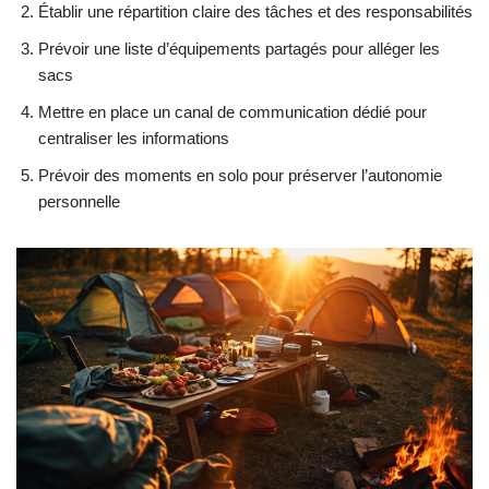
Établir une répartition claire des tâches et des responsabilités
Prévoir une liste d’équipements partagés pour alléger les
sacs
Mettre en place un canal de communication dédié pour
centraliser les informations
Prévoir des moments en solo pour préserver l’autonomie
personnelle