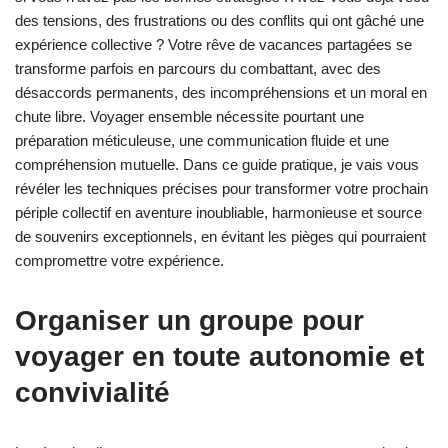
des tensions, des frustrations ou des conflits qui ont gâché une
expérience collective ? Votre rêve de vacances partagées se
transforme parfois en parcours du combattant, avec des
désaccords permanents, des incompréhensions et un moral en
chute libre. Voyager ensemble nécessite pourtant une
préparation méticuleuse, une communication fluide et une
compréhension mutuelle. Dans ce guide pratique, je vais vous
révéler les techniques précises pour transformer votre prochain
périple collectif en aventure inoubliable, harmonieuse et source
de souvenirs exceptionnels, en évitant les pièges qui pourraient
compromettre votre expérience.
Organiser un groupe pour
voyager en toute autonomie et
convivialité