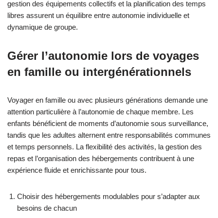
gestion des équipements collectifs et la planification des temps
libres assurent un équilibre entre autonomie individuelle et
dynamique de groupe.
Gérer l’autonomie lors de voyages
en famille ou intergénérationnels
Voyager en famille ou avec plusieurs générations demande une
attention particulière à l’autonomie de chaque membre. Les
enfants bénéficient de moments d’autonomie sous surveillance,
tandis que les adultes alternent entre responsabilités communes
et temps personnels. La flexibilité des activités, la gestion des
repas et l’organisation des hébergements contribuent à une
expérience fluide et enrichissante pour tous.
Choisir des hébergements modulables pour s’adapter aux
besoins de chacun