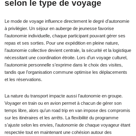
selon le type de voyage
Le mode de voyage influence directement le degré d’autonomie
à privilégier. Un séjour en auberge de jeunesse favorise
l’autonomie individuelle, chaque participant pouvant gérer ses
repas et ses sorties. Pour une expédition en pleine nature,
l’autonomie collective devient centrale, la sécurité et la logistique
nécessitant une coordination étroite. Lors d’un voyage culturel,
l’autonomie personnelle s’exprime dans le choix des visites,
tandis que l’organisation commune optimise les déplacements
et les réservations.
La nature du transport impacte aussi l’autonomie en groupe.
Voyager en train ou en avion permet à chacun de gérer son
temps libre, alors qu’un road trip en van impose des compromis
sur les itinéraires et les arrêts. La flexibilité du programme
s’ajuste selon les envies, l’autonomie de chaque voyageur étant
respectée tout en maintenant une cohésion autour des