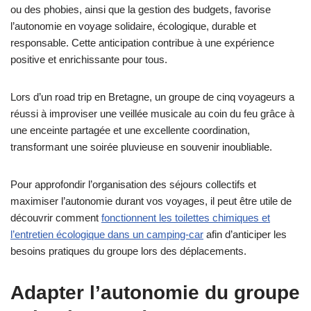
ou des phobies, ainsi que la gestion des budgets, favorise
l’autonomie en voyage solidaire, écologique, durable et
responsable. Cette anticipation contribue à une expérience
positive et enrichissante pour tous.
Lors d’un road trip en Bretagne, un groupe de cinq voyageurs a
réussi à improviser une veillée musicale au coin du feu grâce à
une enceinte partagée et une excellente coordination,
transformant une soirée pluvieuse en souvenir inoubliable.
Pour approfondir l’organisation des séjours collectifs et
maximiser l’autonomie durant vos voyages, il peut être utile de
découvrir comment
fonctionnent les toilettes chimiques et
l’entretien écologique dans un camping-car
afin d’anticiper les
besoins pratiques du groupe lors des déplacements.
Adapter l’autonomie du groupe