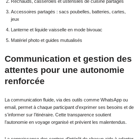
Réchauds, casseroles et ustensiles de cuisine partagés
Accessoires partagés : sacs poubelles, batteries, cartes,
jeux
Lanterne et liquide vaisselle en mode bivouac
Matériel photo et guides mutualisés
Communication et gestion des
attentes pour une autonomie
renforcée
La communication fluide, via des outils comme WhatsApp ou
email, permet à chaque participant d’exprimer ses besoins et de
s’informer sur l’itinéraire. Cette transparence soutient
l’autonomie en voyage organisé et prévient les malentendus.
La connaissance des centres d’intérêt de chacun aide à adapter