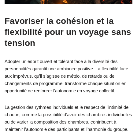
Favoriser la cohésion et la
flexibilité pour un voyage sans
tension
Adopter un esprit ouvert et tolérant face à la diversité des
personnalités garantit une ambiance positive. La flexibilité face
aux imprévus, qu’il s’agisse de météo, de retards ou de
changements de programme, transforme chaque situation en
opportunité de renforcer l’autonomie en voyage collectif.
La gestion des rythmes individuels et le respect de l’intimité de
chacun, comme la possibilité d’avoir des chambres individuelles
ou de varier la composition des chambres, contribuent à
maintenir l’autonomie des participants et l’harmonie du groupe.