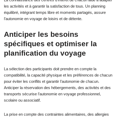
les activités et à garantir la satisfaction de tous. Un planning
équilibré, intégrant temps libre et moments partagés, assure
l’autonomie en voyage de loisirs et de détente.
Anticiper les besoins
spécifiques et optimiser la
planification du voyage
La sélection des participants doit prendre en compte la
compatibilité, la capacité physique et les préférences de chacun
pour éviter les conflits et garantir l’autonomie de chacun.
Anticiper la réservation des hébergements, des activités et des
transports sécurise l’autonomie en voyage professionnel,
scolaire ou associatif.
La prise en compte des contraintes alimentaires, des allergies