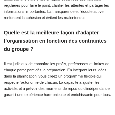
régulières pour faire le point, clarifier les attentes et partager les
informations importantes. La transparence et l’écoute active
renforcent la cohésion et évitent les malentendus.
Quelle est la meilleure façon d’adapter
l’organisation en fonction des contraintes
du groupe ?
Il est judicieux de connaître les profils, préférences et limites de
chaque participant dès la préparation. En intégrant leurs idées
dans la planification, vous créez un programme flexible qui
respecte l’autonomie de chacun. La capacité à ajuster les
activités et à prévoir des moments de repos ou d’indépendance
garantit une expérience harmonieuse et enrichissante pour tous.