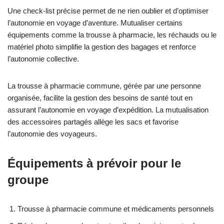
Une check-list précise permet de ne rien oublier et d’optimiser
l’autonomie en voyage d’aventure. Mutualiser certains
équipements comme la trousse à pharmacie, les réchauds ou le
matériel photo simplifie la gestion des bagages et renforce
l’autonomie collective.
La trousse à pharmacie commune, gérée par une personne
organisée, facilite la gestion des besoins de santé tout en
assurant l’autonomie en voyage d’expédition. La mutualisation
des accessoires partagés allège les sacs et favorise
l’autonomie des voyageurs.
Équipements à prévoir pour le
groupe
Trousse à pharmacie commune et médicaments personnels