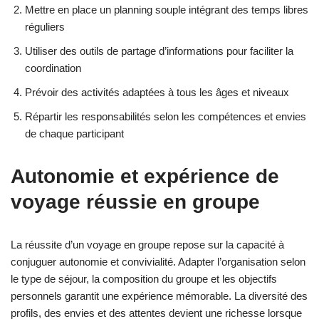
Mettre en place un planning souple intégrant des temps libres
réguliers
Utiliser des outils de partage d’informations pour faciliter la
coordination
Prévoir des activités adaptées à tous les âges et niveaux
Répartir les responsabilités selon les compétences et envies
de chaque participant
Autonomie et expérience de
voyage réussie en groupe
La réussite d’un voyage en groupe repose sur la capacité à
conjuguer autonomie et convivialité. Adapter l’organisation selon
le type de séjour, la composition du groupe et les objectifs
personnels garantit une expérience mémorable. La diversité des
profils, des envies et des attentes devient une richesse lorsque