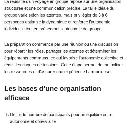
La réussite d’un voyage en groupe repose sur une organisation
structurée et une communication précise. La taille idéale du
groupe varie selon les attentes, mais privilégier de 3 à 6
personnes optimise la dynamique et renforce l’autonomie
individuelle tout en préservant l’autonomie de groupe.
La préparation commence par une réunion ou une discussion
pour répartir les rôles, partager les attentes et déterminer les
équipements communs, ce qui favorise l’autonomie collective et
réduit les risques de tensions. Cette étape permet de mutualiser
les ressources et d’assurer une expérience harmonieuse.
Les bases d’une organisation
efficace
Définir le nombre de participants pour un équilibre entre
autonomie et convivialité