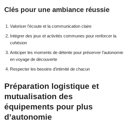
Clés pour une ambiance réussie
Valoriser l’écoute et la communication claire
Intégrer des jeux et activités communes pour renforcer la
cohésion
Anticiper les moments de détente pour préserver l’autonomie
en voyage de découverte
Respecter les besoins d’intimité de chacun
Préparation logistique et
mutualisation des
équipements pour plus
d’autonomie